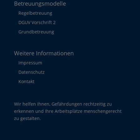
Betreuungsmodelle
Regelbetreuung
DGUV Vorschrift 2
Grundbetreuung
Weitere Informationen
Impressum
Datenschutz
Kontakt
Wir helfen Ihnen, Gefährdungen rechtzeitig zu
erkennen und Ihre Arbeitsplätze menschengerecht
zu gestalten.