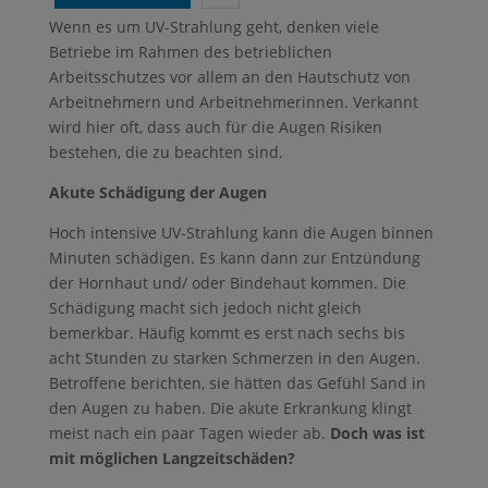
Wenn es um UV-Strahlung geht, denken viele
Betriebe im Rahmen des betrieblichen
Arbeitsschutzes vor allem an den Hautschutz von
Arbeitnehmern und Arbeitnehmerinnen. Verkannt
wird hier oft, dass auch für die Augen Risiken
bestehen, die zu beachten sind.
Akute Schädigung der Augen
Hoch intensive UV-Strahlung kann die Augen binnen
Minuten schädigen. Es kann dann zur Entzündung
der Hornhaut und/ oder Bindehaut kommen. Die
Schädigung macht sich jedoch nicht gleich
bemerkbar. Häufig kommt es erst nach sechs bis
acht Stunden zu starken Schmerzen in den Augen.
Betroffene berichten, sie hätten das Gefühl Sand in
den Augen zu haben. Die akute Erkrankung klingt
meist nach ein paar Tagen wieder ab.
Doch was ist
mit möglichen Langzeitschäden?