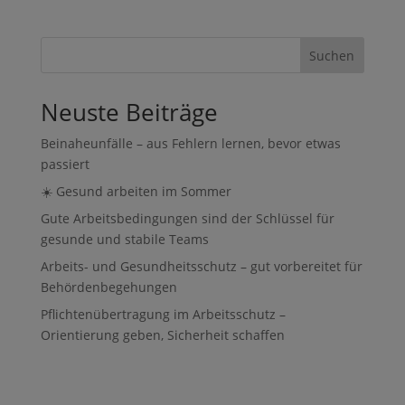
Suchen
Neuste Beiträge
Beinaheunfälle – aus Fehlern lernen, bevor etwas
passiert
☀️ Gesund arbeiten im Sommer
Gute Arbeitsbedingungen sind der Schlüssel für
gesunde und stabile Teams
Arbeits- und Gesundheitsschutz – gut vorbereitet für
Behördenbegehungen
Pflichtenübertragung im Arbeitsschutz –
Orientierung geben, Sicherheit schaffen