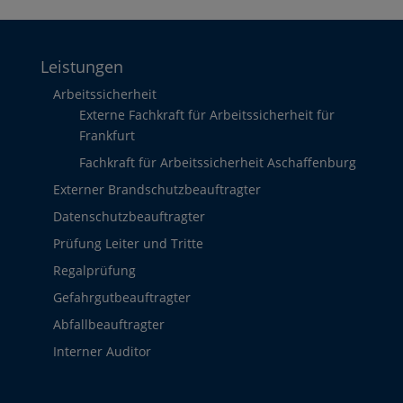
Leistungen
Arbeitssicherheit
Externe Fachkraft für Arbeitssicherheit für
Frankfurt
Fachkraft für Arbeitssicherheit Aschaffenburg
Externer Brandschutzbeauftragter
Datenschutzbeauftragter
Prüfung Leiter und Tritte
Regalprüfung
Gefahrgutbeauftragter
Abfallbeauftragter
Interner Auditor