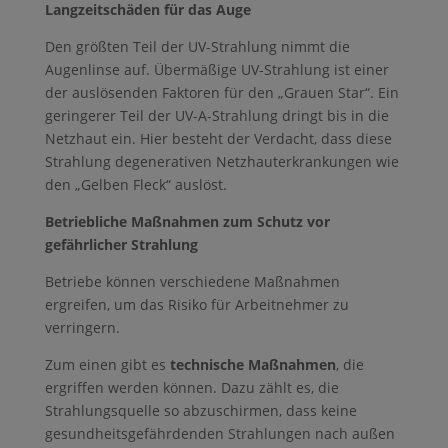
Langzeitschäden für das Auge
Den größten Teil der UV-Strahlung nimmt die
Augenlinse auf. Übermäßige UV-Strahlung ist einer
der auslösenden Faktoren für den „Grauen Star“. Ein
geringerer Teil der UV-A-Strahlung dringt bis in die
Netzhaut ein. Hier besteht der Verdacht, dass diese
Strahlung degenerativen Netzhauterkrankungen wie
den „Gelben Fleck“ auslöst.
Betriebliche Maßnahmen zum Schutz vor
gefährlicher Strahlung
Betriebe können verschiedene Maßnahmen
ergreifen, um das Risiko für Arbeitnehmer zu
verringern.
Zum einen gibt es
technische Maßnahmen
, die
ergriffen werden können. Dazu zählt es, die
Strahlungsquelle so abzuschirmen, dass keine
gesundheitsgefährdenden Strahlungen nach außen