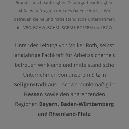
Brandschutzbeauftragten, Gefahrgutbeauftragten,
Abfallbeauftragten und des Datenschutzes. Wir
betreuen kleine und mittelständische Unternehmen
der VBG, BGHW, BGHM, BGBAU, BGETEM und BGW.
Unter der Leitung von Volker Roth, selbst
langjährige Fachkraft für Arbeitssicherheit,
betreuen wir kleine und mittelständische
Unternehmen von unserem Sitz in
Seligenstadt
aus – schwerpunktmäßig in
Hessen
sowie den angrenzenden
Regionen
Bayern, Baden-Württemberg
und Rheinland-Pfalz
.