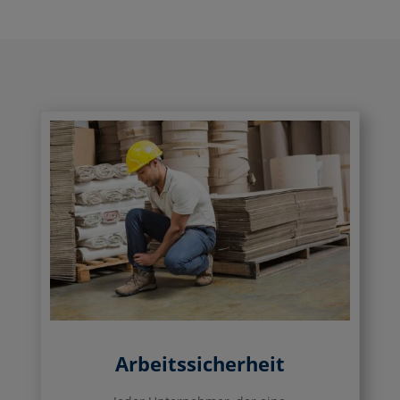
Arbeitssicherheit