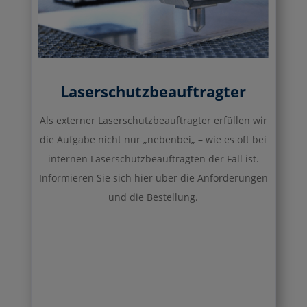
Laserschutzbeauftragter
Als externer Laserschutzbeauftragter erfüllen wir
die Aufgabe nicht nur „nebenbei„ – wie es oft bei
internen Laserschutzbeauftragten der Fall ist.
Informieren Sie sich hier über die Anforderungen
und die Bestellung.