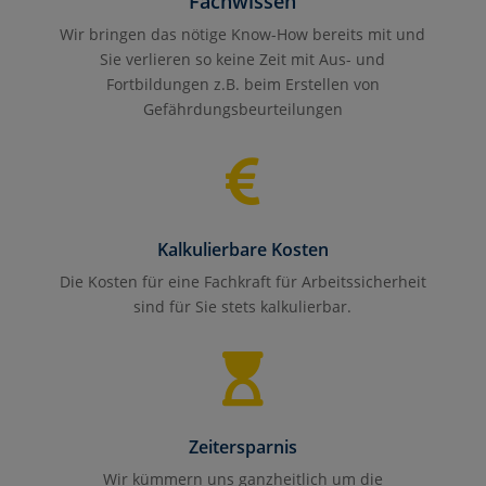
Fachwissen
Wir bringen das nötige Know-How bereits mit und
Sie verlieren so keine Zeit mit Aus- und
Fortbildungen z.B. beim Erstellen von
Gefährdungsbeurteilungen

Kalkulierbare Kosten
Die Kosten für eine Fachkraft für Arbeitssicherheit
sind für Sie stets kalkulierbar.

Zeitersparnis
Wir kümmern uns ganzheitlich um die