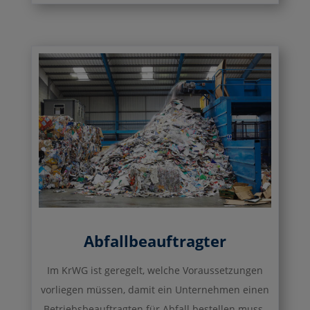
Abfallbeauftragter
Im KrWG ist geregelt, welche Voraussetzungen
vorliegen müssen, damit ein Unternehmen einen
Betriebsbeauftragten für Abfall bestellen muss.