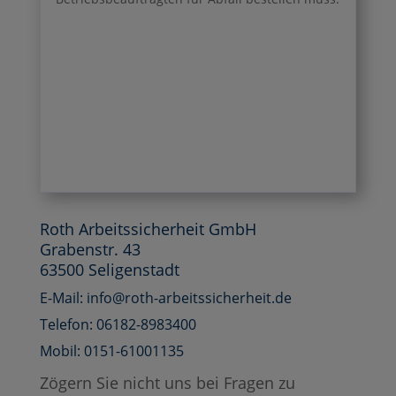
Roth Arbeitssicherheit GmbH
Grabenstr. 43
63500 Seligenstadt
E-Mail: info@roth-arbeitssicherheit.de
Telefon: 06182-8983400
Mobil: 0151-61001135
Zögern Sie nicht uns bei Fragen zu