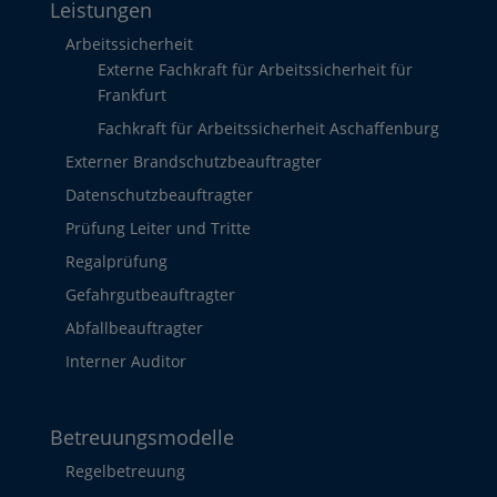
Leistungen
Arbeitssicherheit
Externe Fachkraft für Arbeitssicherheit für
Frankfurt
Fachkraft für Arbeitssicherheit Aschaffenburg
Externer Brandschutzbeauftragter
Datenschutzbeauftragter
Prüfung Leiter und Tritte
Regalprüfung
Gefahrgutbeauftragter
Abfallbeauftragter
Interner Auditor
Betreuungsmodelle
Regelbetreuung