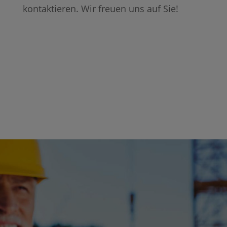
kontaktieren. Wir freuen uns auf Sie!