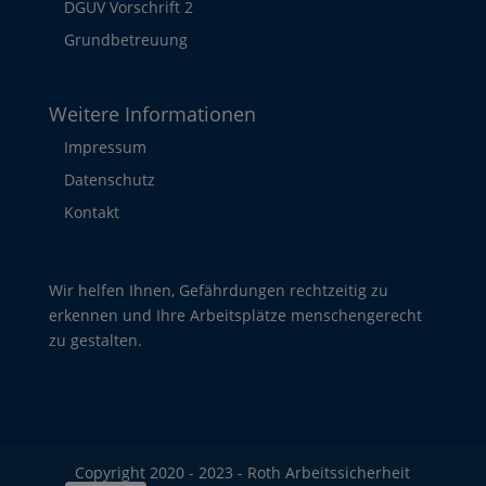
DGUV Vorschrift 2
Grundbetreuung
Weitere Informationen
Impressum
Datenschutz
Kontakt
Wir helfen Ihnen, Gefährdungen rechtzeitig zu
erkennen und Ihre Arbeitsplätze menschengerecht
zu gestalten.
Copyright 2020 - 2023 - Roth Arbeitssicherheit