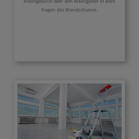
Arbeitgeberin oder den Arbeitgeber in allen
Fragen des Brandschutzes.