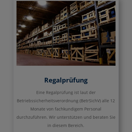
Regalprüfung
Eine Regalprüfung ist laut der
Betriebssicherheitsverordnung (BetrSichV) alle 12
Monate von fachkundigem Personal
durchzuführen. Wir unterstützen und beraten Sie
in diesem Bereich.