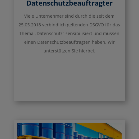
Datenschutzbeauftragter
Viele Unternehmer sind durch die seit dem
25.05.2018 verbindlich geltenden DSGVO für das
Thema „Datenschutz“ sensibilisiert und müssen
einen Datenschutzbeauftragten haben. Wir
unterstützen Sie hierbei.