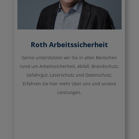
Roth Arbeitssicherheit
Gerne unterstützen wir Sie in allen Bereichen
rund um Arbeitssicherheit, Abfall, Brandschutz,
Gefahrgut, Laserschutz und Datenschutz.
Erfahren Sie hier mehr über uns und unsere
Leistungen.