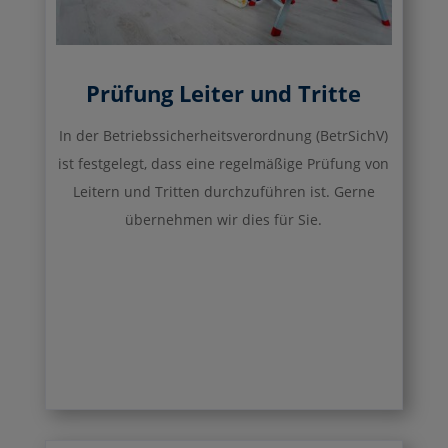
Prüfung Leiter und Tritte
In der Betriebssicherheitsverordnung (BetrSichV)
ist festgelegt, dass eine regelmäßige Prüfung von
Leitern und Tritten durchzuführen ist. Gerne
übernehmen wir dies für Sie.