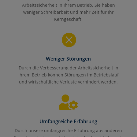
Arbeitssicherheit in Ihrem Betrieb. Sie haben
weniger Schreibarbeit und mehr Zeit für Ihr
Kerngeschäft!

Weniger Störungen
Durch die Verbesserung der Arbeitssicherheit in
Ihrem Betrieb können Störungen im Betriebslauf
und wirtschaftliche Verluste verhindert werden.

Umfangreiche Erfahrung
Durch unsere umfangreiche Erfahrung aus anderen