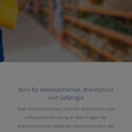
Büro für Arbeitssicherheit, Brandschutz
und Gefahrgut
Roth Arbeitssicherheit steht für kompetente und
umfassende Beratung in allen Fragen der
Arbeitssicherheit, sowie die Dienstleistungen des