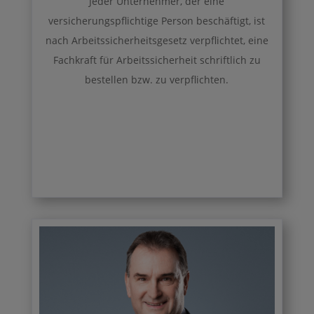
Jeder Unternehmer, der eine
versicherungspflichtige Person beschäftigt, ist
nach Arbeitssicherheitsgesetz verpflichtet, eine
Fachkraft für Arbeitssicherheit schriftlich zu
bestellen bzw. zu verpflichten.