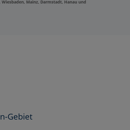
, Wiesbaden, Mainz, Darmstadt, Hanau und
in-Gebiet