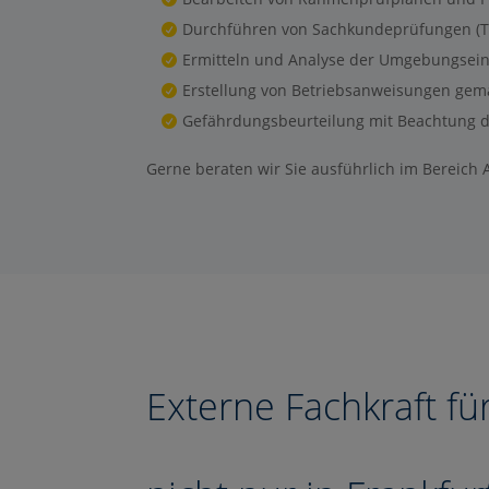
Durchführen von Sachkundeprüfungen (Tri
Ermitteln und Analyse der Umgebungseinf
Erstellung von Betriebsanweisungen gem
Gefährdungsbeurteilung mit Beachtung de
Gerne beraten wir Sie ausführlich im Bereich 
Externe Fachkraft für