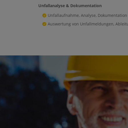
Unfallanalyse & Dokumentation
Unfallaufnahme, Analyse, Dokumentation
Auswertung von Unfallmeldungen, Able