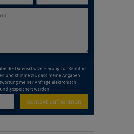
abe die Datenschutzerklärung zur Kenntnis
n und stimme zu, dass meine Angaben
twortung meiner Anfrage elektronisch
und gespeichert werden.
Kontakt aufnehmen