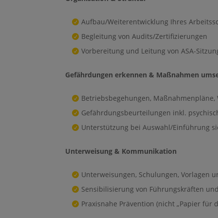
Aufbau/Weiterentwicklung Ihres Arbeits
Begleitung von Audits/Zertifizierungen
Vorbereitung und Leitung von ASA-Sitzu
Gefährdungen erkennen & Maßnahmen ums
Betriebsbegehungen, Maßnahmenpläne, W
Gefährdungsbeurteilungen inkl. psychisc
Unterstützung bei Auswahl/Einführung si
Unterweisung & Kommunikation
Unterweisungen, Schulungen, Vorlagen 
Sensibilisierung von Führungskräften un
Praxisnahe Prävention (nicht „Papier für 