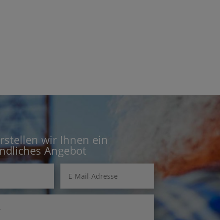
rstellen wir Ihnen ein
ndliches Angebot