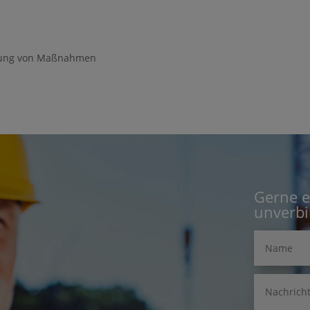
itung von Maßnahmen
Gerne e
unverbi