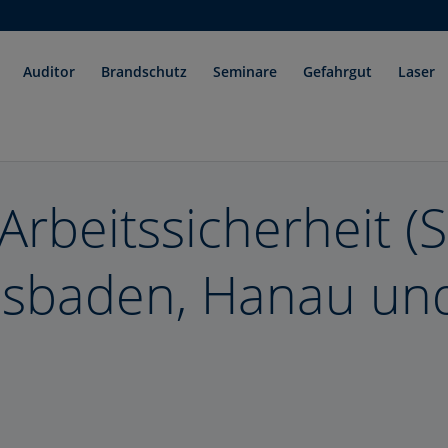
Auditor
Brandschutz
Seminare
Gefahrgut
Laser
Arbeitssicherheit (S
sbaden, Hanau und 