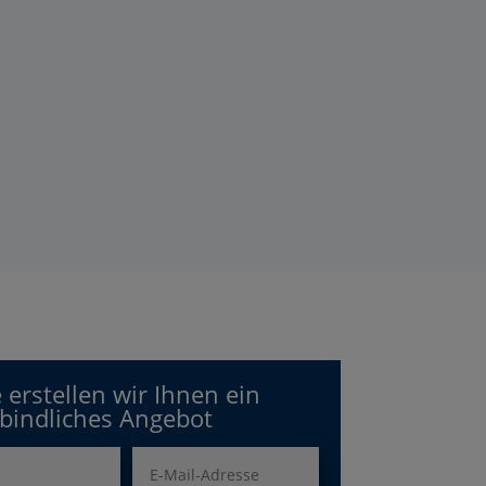
 erstellen wir Ihnen ein
bindliches Angebot