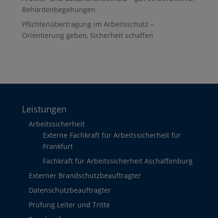
Behördenbegehungen
Pflichtenübertragung im Arbeitsschutz –
Orientierung geben, Sicherheit schaffen
Leistungen
Arbeitssicherheit
Externe Fachkraft für Arbeitssicherheit für
Frankfurt
Fachkraft für Arbeitssicherheit Aschaffenburg
Externer Brandschutzbeauftragter
Datenschutzbeauftragter
Prüfung Leiter und Tritte