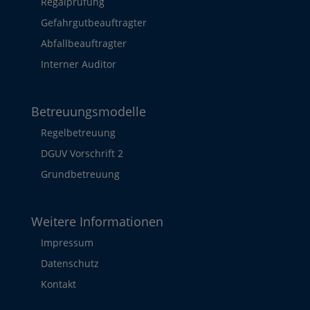
Regalprüfung
Gefahrgutbeauftragter
Abfallbeauftragter
Interner Auditor
Betreuungsmodelle
Regelbetreuung
DGUV Vorschrift 2
Grundbetreuung
Weitere Informationen
Impressum
Datenschutz
Kontakt