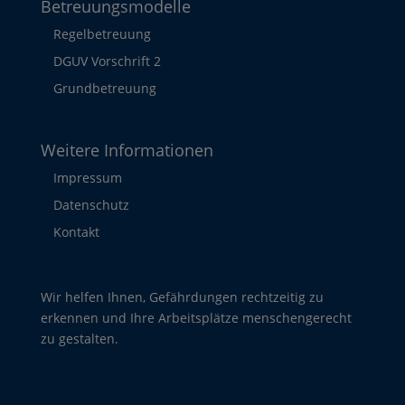
Betreuungsmodelle
Regelbetreuung
DGUV Vorschrift 2
Grundbetreuung
Weitere Informationen
Impressum
Datenschutz
Kontakt
Wir helfen Ihnen, Gefährdungen rechtzeitig zu
erkennen und Ihre Arbeitsplätze menschengerecht
zu gestalten.