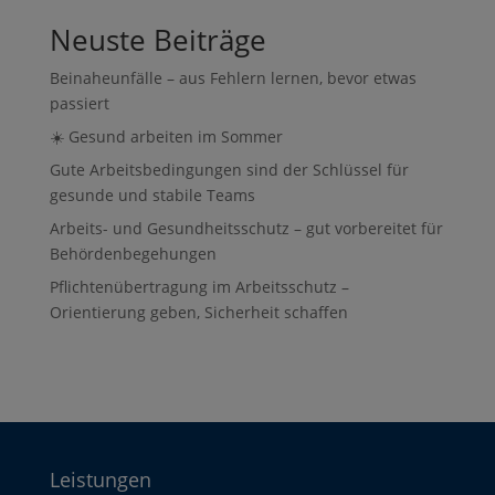
Neuste Beiträge
Beinaheunfälle – aus Fehlern lernen, bevor etwas
passiert
☀️ Gesund arbeiten im Sommer
Gute Arbeitsbedingungen sind der Schlüssel für
gesunde und stabile Teams
Arbeits- und Gesundheitsschutz – gut vorbereitet für
Behördenbegehungen
Pflichtenübertragung im Arbeitsschutz –
Orientierung geben, Sicherheit schaffen
Leistungen