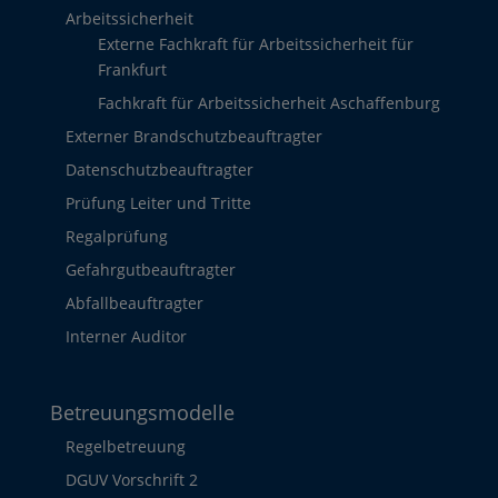
Arbeitssicherheit
Externe Fachkraft für Arbeitssicherheit für
Frankfurt
Fachkraft für Arbeitssicherheit Aschaffenburg
Externer Brandschutzbeauftragter
Datenschutzbeauftragter
Prüfung Leiter und Tritte
Regalprüfung
Gefahrgutbeauftragter
Abfallbeauftragter
Interner Auditor
Betreuungsmodelle
Regelbetreuung
DGUV Vorschrift 2