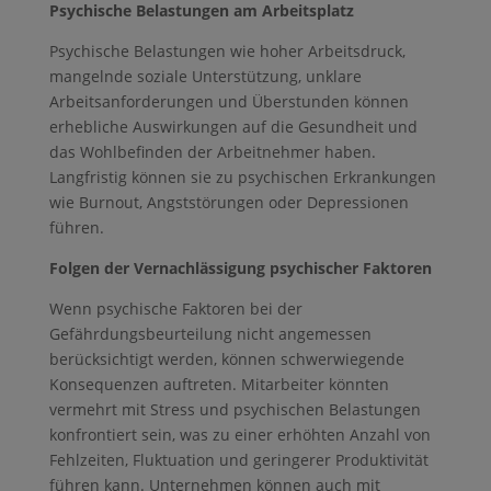
Psychische Belastungen am Arbeitsplatz
Psychische Belastungen wie hoher Arbeitsdruck,
mangelnde soziale Unterstützung, unklare
Arbeitsanforderungen und Überstunden können
erhebliche Auswirkungen auf die Gesundheit und
das Wohlbefinden der Arbeitnehmer haben.
Langfristig können sie zu psychischen Erkrankungen
wie Burnout, Angststörungen oder Depressionen
führen.
Folgen der Vernachlässigung psychischer Faktoren
Wenn psychische Faktoren bei der
Gefährdungsbeurteilung nicht angemessen
berücksichtigt werden, können schwerwiegende
Konsequenzen auftreten. Mitarbeiter könnten
vermehrt mit Stress und psychischen Belastungen
konfrontiert sein, was zu einer erhöhten Anzahl von
Fehlzeiten, Fluktuation und geringerer Produktivität
führen kann. Unternehmen können auch mit