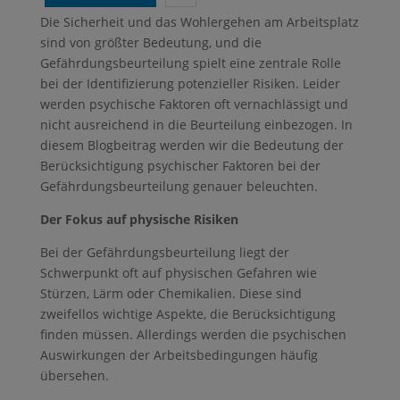
Die Sicherheit und das Wohlergehen am Arbeitsplatz
sind von größter Bedeutung, und die
Gefährdungsbeurteilung spielt eine zentrale Rolle
bei der Identifizierung potenzieller Risiken. Leider
werden psychische Faktoren oft vernachlässigt und
nicht ausreichend in die Beurteilung einbezogen. In
diesem Blogbeitrag werden wir die Bedeutung der
Berücksichtigung psychischer Faktoren bei der
Gefährdungsbeurteilung genauer beleuchten.
Der Fokus auf physische Risiken
Bei der Gefährdungsbeurteilung liegt der
Schwerpunkt oft auf physischen Gefahren wie
Stürzen, Lärm oder Chemikalien. Diese sind
zweifellos wichtige Aspekte, die Berücksichtigung
finden müssen. Allerdings werden die psychischen
Auswirkungen der Arbeitsbedingungen häufig
übersehen.