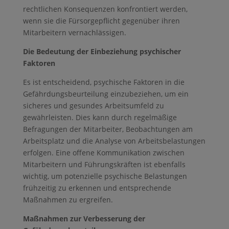
rechtlichen Konsequenzen konfrontiert werden,
wenn sie die Fürsorgepflicht gegenüber ihren
Mitarbeitern vernachlässigen.
Die Bedeutung der Einbeziehung psychischer
Faktoren
Es ist entscheidend, psychische Faktoren in die
Gefährdungsbeurteilung einzubeziehen, um ein
sicheres und gesundes Arbeitsumfeld zu
gewährleisten. Dies kann durch regelmäßige
Befragungen der Mitarbeiter, Beobachtungen am
Arbeitsplatz und die Analyse von Arbeitsbelastungen
erfolgen. Eine offene Kommunikation zwischen
Mitarbeitern und Führungskräften ist ebenfalls
wichtig, um potenzielle psychische Belastungen
frühzeitig zu erkennen und entsprechende
Maßnahmen zu ergreifen.
Maßnahmen zur Verbesserung der