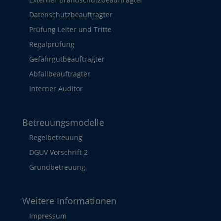
Datenschutzbeauftragter
Prüfung Leiter und Tritte
Regalprüfung
Gefahrgutbeauftragter
Abfallbeauftragter
Interner Auditor
Betreuungsmodelle
Regelbetreuung
DGUV Vorschrift 2
Grundbetreuung
Weitere Informationen
Impressum