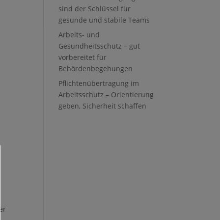
sind der Schlüssel für
gesunde und stabile Teams
Arbeits- und
Gesundheitsschutz – gut
vorbereitet für
Behördenbegehungen
Pflichtenübertragung im
Arbeitsschutz – Orientierung
geben, Sicherheit schaffen
er