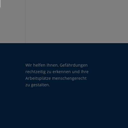
Wir helfen Ihnen, Gefährdungen
rechtzeitig zu erkennen und Ihre
Arbeitsplätze menschengerecht
zu gestalten.